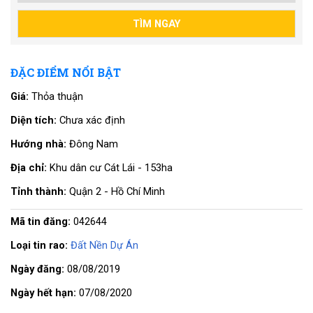
ĐẶC ĐIỂM NỔI BẬT
Giá:
Thỏa thuận
Diện tích:
Chưa xác định
Hướng nhà:
Đông Nam
Địa chỉ:
Khu dân cư Cát Lái - 153ha
Tỉnh thành:
Quận 2 - Hồ Chí Minh
Mã tin đăng:
042644
Loại tin rao:
Đất Nền Dự Án
Ngày đăng:
08/08/2019
Ngày hết hạn:
07/08/2020