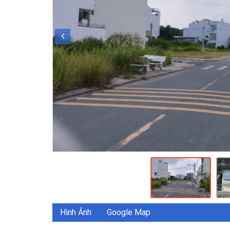
Hình Ảnh
Google Map