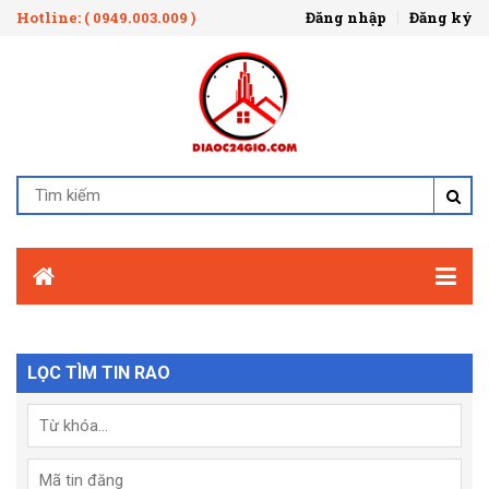
Hotline: ( 0949.003.009 )
Đăng nhập
Đăng ký
LỌC TÌM TIN RAO