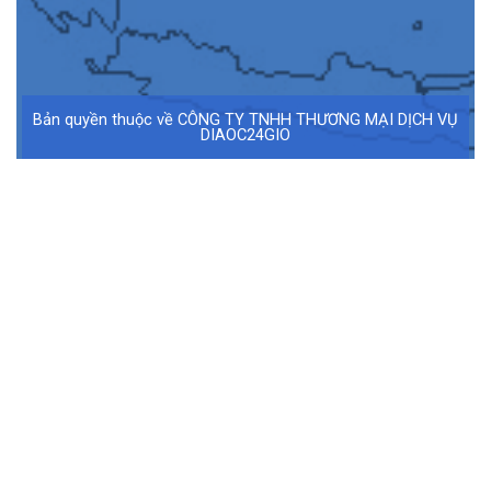
Bản quyền thuộc về CÔNG TY TNHH THƯƠNG MẠI DỊCH VỤ
DIAOC24GIO