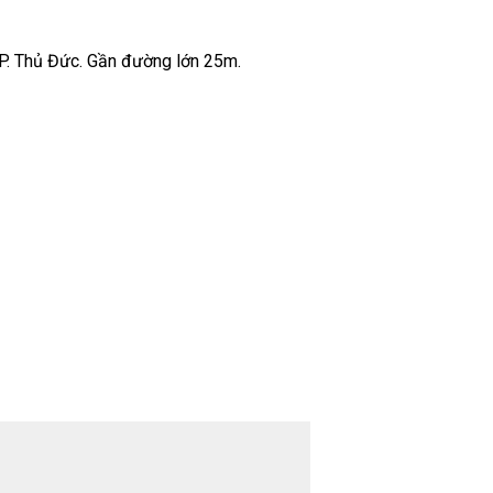
P. Thủ Đức. Gần đường lớn 25m.