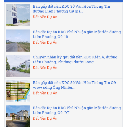
Bán gấp đất nền KDC Sở Văn Hóa Thông Tin
đường Liên Phường Q9 giá...
Đất Nền Dự Án
Bán đất Dự án KDC Phú Nhuận gần Mặt tiền đường
Liên Phường, Q9, lô...
Đất Nền Dự Án
Chuyên nhận ký gửi đất nền KDC Kiến Á, đường
Liên Phường, Phường Phước Long...
Đất Nền Dự Án
Bán gấp đất nền KDC Sở Văn Hóa Thông Tin Q9
view sông Ông Nhiêu,...
Đất Nền Dự Án
Bán đất Dự án KDC Phú Nhuận gần Mặt tiền đường
Liên Phường, Q9, DT...
Đất Nền Dự Án