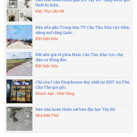
thiết bị hiện...
Biệt Thự Liền Kề
Bán nền gần Trung tâm TP Cần Thơ, khu vực tiềm
năng mở rộng Quốc...
Đất hiện hữu
Đất nền giá rẻ phía Nam Cần Thơ, khu vực chợ
dân cư đông đúc
Đất hiện hữu
Chỉ còn 1 căn Shophouse duy nhất tại KĐT An Phú
Cần Thơ giá gốc...
Khách sạn - Nhà Hàng
Bán nhà hoàn thiện sát bên đại học Tây Đô
Nhà Mặt Phố