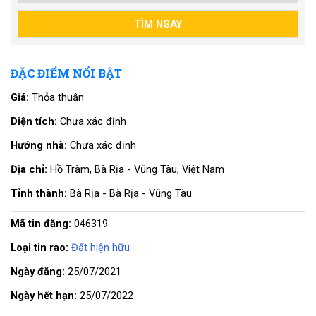
ĐẶC ĐIỂM NỔI BẬT
Giá:
Thỏa thuận
Diện tích:
Chưa xác định
Hướng nhà:
Chưa xác định
Địa chỉ:
Hồ Tràm, Bà Rịa - Vũng Tàu, Việt Nam
Tỉnh thành:
Bà Rịa - Bà Rịa - Vũng Tàu
Mã tin đăng:
046319
Loại tin rao:
Đất hiện hữu
Ngày đăng:
25/07/2021
Ngày hết hạn:
25/07/2022