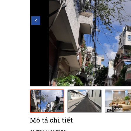
Mô tả chi tiết