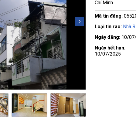
Chí Minh
Mã tin đăng:
0552
Loại tin rao:
Nhà R
Ngày đăng:
10/07
Ngày hết hạn:
10/07/2025