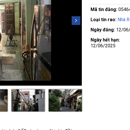
Mã tin đăng:
0546
Loại tin rao:
Nhà R
Ngày đăng:
12/06
Ngày hết hạn:
12/06/2025