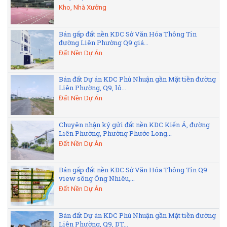
Kho, Nhà Xưởng
Bán gấp đất nền KDC Sở Văn Hóa Thông Tin
đường Liên Phường Q9 giá...
Đất Nền Dự Án
Bán đất Dự án KDC Phú Nhuận gần Mặt tiền đường
Liên Phường, Q9, lô...
Đất Nền Dự Án
Chuyên nhận ký gửi đất nền KDC Kiến Á, đường
Liên Phường, Phường Phước Long...
Đất Nền Dự Án
Bán gấp đất nền KDC Sở Văn Hóa Thông Tin Q9
view sông Ông Nhiêu,...
Đất Nền Dự Án
Bán đất Dự án KDC Phú Nhuận gần Mặt tiền đường
Liên Phường, Q9, DT...