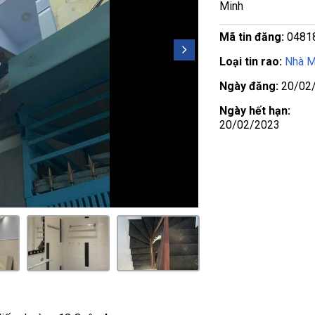
Minh
Mã tin đăng:
0481
Loại tin rao:
Nhà M
Ngày đăng:
20/02
Ngày hết hạn:
20/02/2023