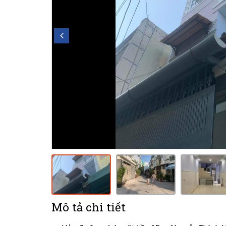
Mô tả chi tiết