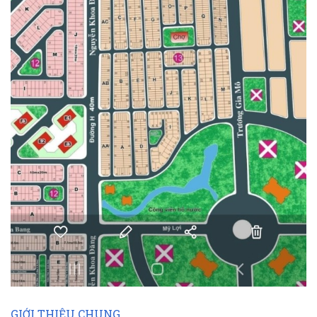
GIỚI THIỆU CHUNG