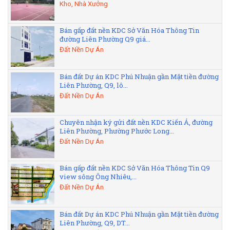
Kho, Nhà Xưởng
Bán gấp đất nền KDC Sở Văn Hóa Thông Tin
đường Liên Phường Q9 giá...
Đất Nền Dự Án
Bán đất Dự án KDC Phú Nhuận gần Mặt tiền đường
Liên Phường, Q9, lô...
Đất Nền Dự Án
Chuyên nhận ký gửi đất nền KDC Kiến Á, đường
Liên Phường, Phường Phước Long...
Đất Nền Dự Án
Bán gấp đất nền KDC Sở Văn Hóa Thông Tin Q9
view sông Ông Nhiêu,...
Đất Nền Dự Án
Bán đất Dự án KDC Phú Nhuận gần Mặt tiền đường
Liên Phường, Q9, DT...