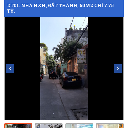
DT01. NHÀ HXH, ĐẤT THÁNH, 50M2 CHỈ 7.75
TỶ.