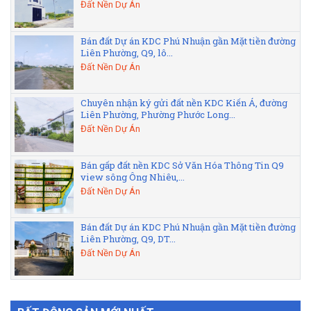
Đất Nền Dự Án
Bán đất Dự án KDC Phú Nhuận gần Mặt tiền đường
Liên Phường, Q9, lô...
Đất Nền Dự Án
Chuyên nhận ký gửi đất nền KDC Kiến Á, đường
Liên Phường, Phường Phước Long...
Đất Nền Dự Án
Bán gấp đất nền KDC Sở Văn Hóa Thông Tin Q9
view sông Ông Nhiêu,...
Đất Nền Dự Án
Bán đất Dự án KDC Phú Nhuận gần Mặt tiền đường
Liên Phường, Q9, DT...
Đất Nền Dự Án