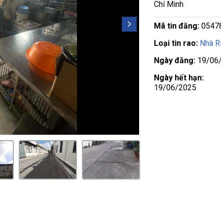
Chí Minh
Mã tin đăng:
0547
Loại tin rao:
Nhà R
Ngày đăng:
19/06
Ngày hết hạn:
19/06/2025