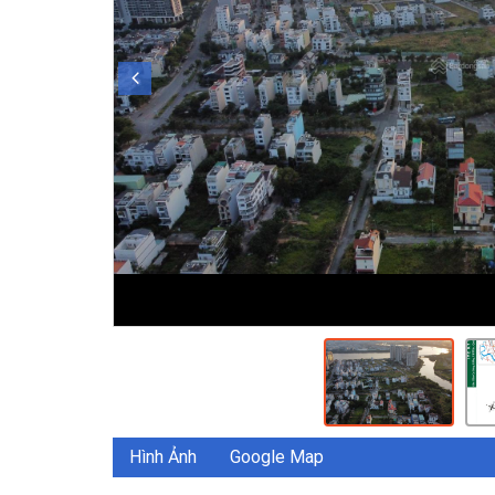
Hình Ảnh
Google Map