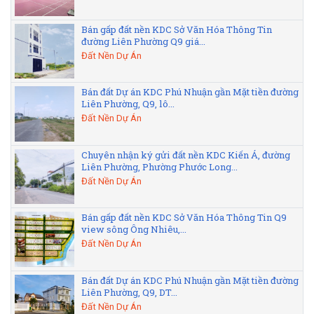
Bán gấp đất nền KDC Sở Văn Hóa Thông Tin
đường Liên Phường Q9 giá...
Đất Nền Dự Án
Bán đất Dự án KDC Phú Nhuận gần Mặt tiền đường
Liên Phường, Q9, lô...
Đất Nền Dự Án
Chuyên nhận ký gửi đất nền KDC Kiến Á, đường
Liên Phường, Phường Phước Long...
Đất Nền Dự Án
Bán gấp đất nền KDC Sở Văn Hóa Thông Tin Q9
view sông Ông Nhiêu,...
Đất Nền Dự Án
Bán đất Dự án KDC Phú Nhuận gần Mặt tiền đường
Liên Phường, Q9, DT...
Đất Nền Dự Án