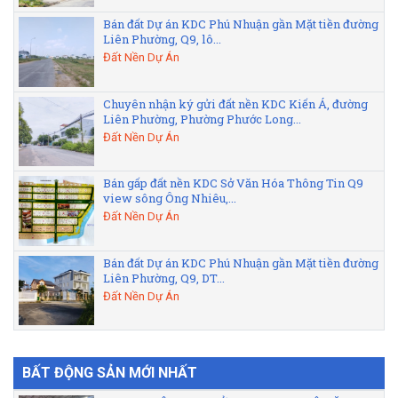
Bán đất Dự án KDC Phú Nhuận gần Mặt tiền đường
Liên Phường, Q9, lô...
Đất Nền Dự Án
Chuyên nhận ký gửi đất nền KDC Kiến Á, đường
Liên Phường, Phường Phước Long...
Đất Nền Dự Án
Bán gấp đất nền KDC Sở Văn Hóa Thông Tin Q9
view sông Ông Nhiêu,...
Đất Nền Dự Án
Bán đất Dự án KDC Phú Nhuận gần Mặt tiền đường
Liên Phường, Q9, DT...
Đất Nền Dự Án
BẤT ĐỘNG SẢN MỚI NHẤT