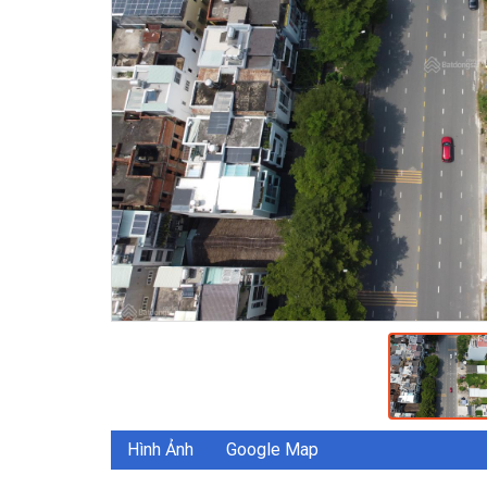
Hình Ảnh
Google Map