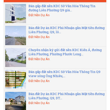
Bán gấp đất nền KDC Sở Văn Hóa Thông Tin
đường Liên Phường Q9 giá...
Đất Nền Dự Án
Bán đất Dự án KDC Phú Nhuận gần Mặt tiền đường
Liên Phường, Q9, lô...
Đất Nền Dự Án
Chuyên nhận ký gửi đất nền KDC Kiến Á, đường
Liên Phường, Phường Phước Long...
Đất Nền Dự Án
Bán gấp đất nền KDC Sở Văn Hóa Thông Tin Q9
view sông Ông Nhiêu,...
Đất Nền Dự Án
Bán đất Dự án KDC Phú Nhuận gần Mặt tiền đường
Liên Phường, Q9, DT...
Đất Nền Dự Án