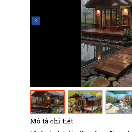
Mô tả chi tiết